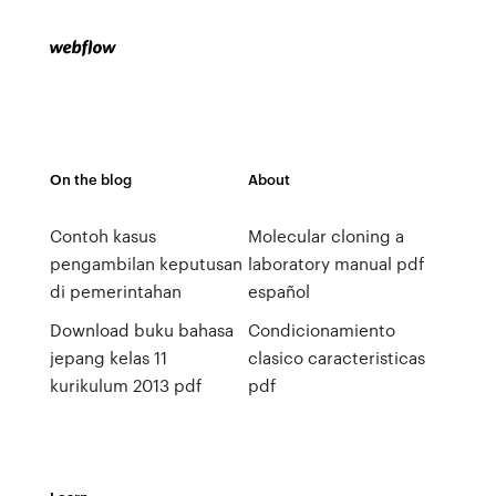
On the blog
About
Contoh kasus
Molecular cloning a
pengambilan keputusan
laboratory manual pdf
di pemerintahan
español
Download buku bahasa
Condicionamiento
jepang kelas 11
clasico caracteristicas
kurikulum 2013 pdf
pdf