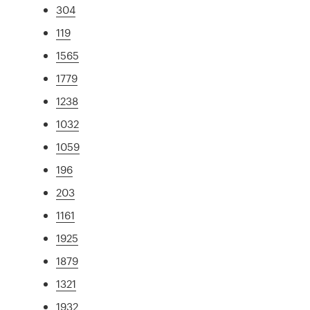
304
119
1565
1779
1238
1032
1059
196
203
1161
1925
1879
1321
1932