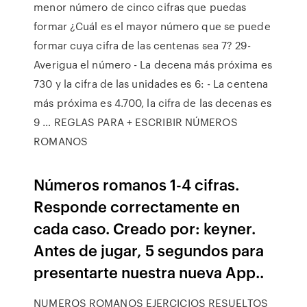
menor número de cinco cifras que puedas
formar ¿Cuál es el mayor número que se puede
formar cuya cifra de las centenas sea 7? 29-
Averigua el número - La decena más próxima es
730 y la cifra de las unidades es 6: - La centena
más próxima es 4.700, la cifra de las decenas es
9 … REGLAS PARA + ESCRIBIR NÚMEROS
ROMANOS
Números romanos 1-4 cifras.
Responde correctamente en
cada caso. Creado por: keyner.
Antes de jugar, 5 segundos para
presentarte nuestra nueva App..
NUMEROS ROMANOS EJERCICIOS RESUELTOS