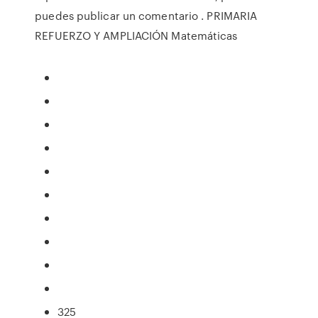
puedes publicar un comentario . PRIMARIA
REFUERZO Y AMPLIACIÓN Matemáticas
325