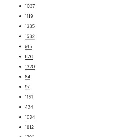
1037
1119
1335
1532
915
676
1320
84
97
1151
434
1994
1812
1782