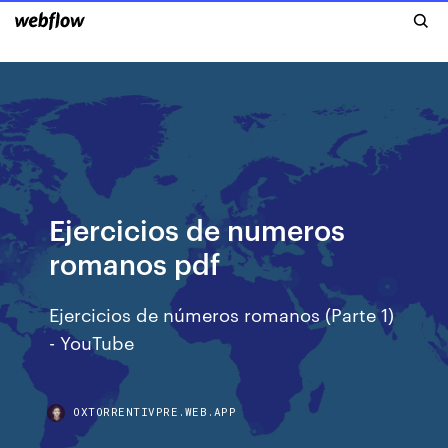
Ejercicios de numeros
romanos pdf
Ejercicios de números romanos (Parte 1)
- YouTube
OXTORRENTIVPRE.WEB.APP