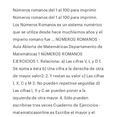
Números romanos del 1 al 100 para imprimir
Números romanos del 1 al 100 para imprimir.
Los Números Romanos es un sistema numérico
que se utiliza desde hace muchísimos años y el
imperio romano fue … NÚMEROS ROMANOS -
Aula Abierta de Matemáticas Departamento de
Matemáticas 1 NÚMEROS ROMANOS
EJERCICIOS 1. Relaciona: a) Las cifras V, L y D 1.
Se suma a ésta b) Una cifra a la derecha de otra
de mayor valor2. 2. Y restan su valor c) Las cifras
I, X, C y M 3. No pueden repetirse seguidas d)
Las cifras I, X y C se pueden poner a la
izquierda de otra mayor 4. Sólo pueden
escribirse tres veces Cuaderno de Ejercicios -
matematicasonline.es Escribe el mayor y el