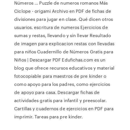
Números ... Puzzle de numeros romanos Más
Ciclope - origami Archivo en PDF de fichas de
divisiones para jugar en clase. Qué dicen otros
usuarios. escritura de numeros Ejercicios de
sumas y restas, llevando y sin llevar Resultado
de imagen para explicacion restas con llevadas
para niños Cuadernillo de Números Gratis para
Niños | Descargar PDF Edufichas.com es un
blog que ofrece recursos educativos y material
fotocopiable para maestros de pre kinder o
como apoyo para los padres, como ejercicios
de apoyo para casa. Descargar fichas de
actividades gratis para infantil y preescolar.
Cartillas y cuadernos de ejercicios en PDF para
imprimir. Tareas para pre kinder.