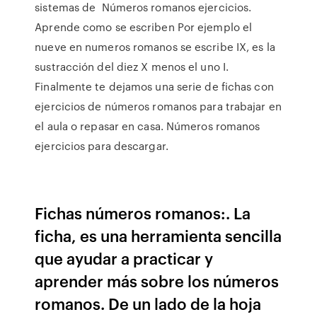
sistemas de Números romanos ejercicios.
Aprende como se escriben Por ejemplo el
nueve en numeros romanos se escribe IX, es la
sustracción del diez X menos el uno I.
Finalmente te dejamos una serie de fichas con
ejercicios de números romanos para trabajar en
el aula o repasar en casa. Números romanos
ejercicios para descargar.
Fichas números romanos:. La
ficha, es una herramienta sencilla
que ayudar a practicar y
aprender más sobre los números
romanos. De un lado de la hoja