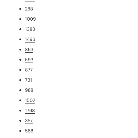
288
1009
1383
1496
863
593
877
731
988
1502
1768
357
568