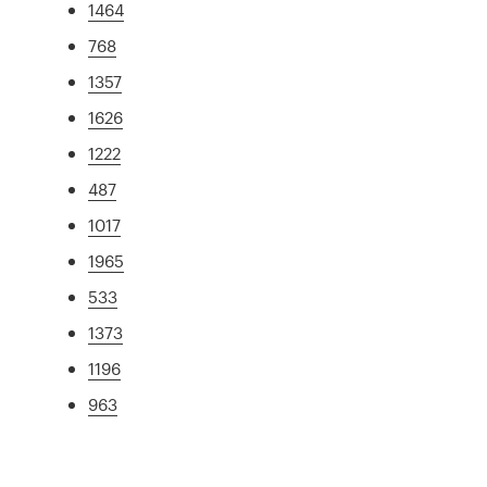
1464
768
1357
1626
1222
487
1017
1965
533
1373
1196
963