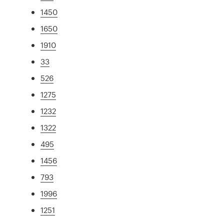
1450
1650
1910
33
526
1275
1232
1322
495
1456
793
1996
1251