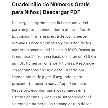
Cuadernillo de Números Gratis
para Niños | Descargar PDF
Descarga e imprime esta ficha de actividad
para mejorar el conocimiento de los niños de
Educación Primaria acerca de los números
romanos. Listado completo y en orden de los
números romanos del 1 hasta el 1000. Descarga
la numeración romana hasta el mil en un XLSX o
un PDF. Números romanos 1-4 cifras. Responde
correctamente en cada caso. Creado por:
keyner. Antes de jugar, 5 segundos para
presentarte nuestra nueva App.. Ejercicios
Resueltos: escribir números romanos en el
sistema decimal y viceversa. Introducción. El
sistema de numeración romano es uno de los