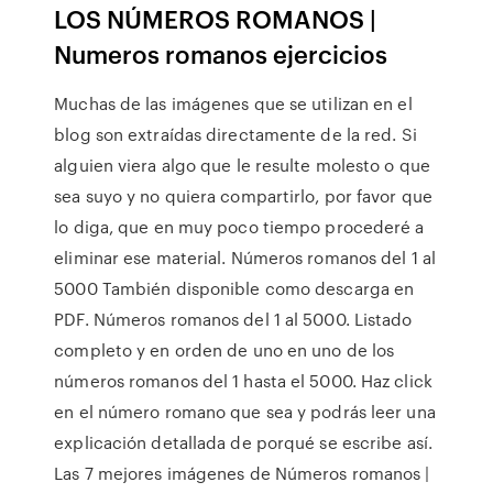
LOS NÚMEROS ROMANOS |
Numeros romanos ejercicios
Muchas de las imágenes que se utilizan en el
blog son extraídas directamente de la red. Si
alguien viera algo que le resulte molesto o que
sea suyo y no quiera compartirlo, por favor que
lo diga, que en muy poco tiempo procederé a
eliminar ese material. Números romanos del 1 al
5000 También disponible como descarga en
PDF. Números romanos del 1 al 5000. Listado
completo y en orden de uno en uno de los
números romanos del 1 hasta el 5000. Haz click
en el número romano que sea y podrás leer una
explicación detallada de porqué se escribe así.
Las 7 mejores imágenes de Números romanos |