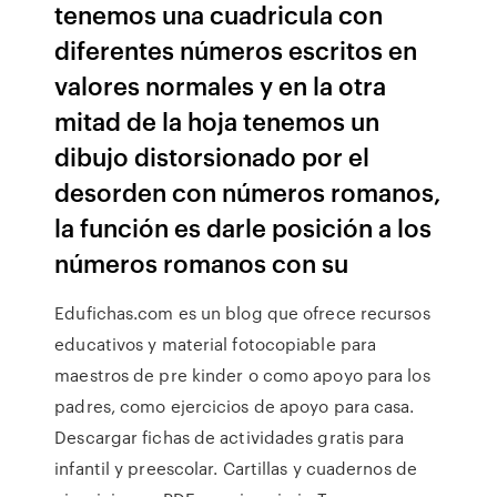
tenemos una cuadricula con
diferentes números escritos en
valores normales y en la otra
mitad de la hoja tenemos un
dibujo distorsionado por el
desorden con números romanos,
la función es darle posición a los
números romanos con su
Edufichas.com es un blog que ofrece recursos
educativos y material fotocopiable para
maestros de pre kinder o como apoyo para los
padres, como ejercicios de apoyo para casa.
Descargar fichas de actividades gratis para
infantil y preescolar. Cartillas y cuadernos de