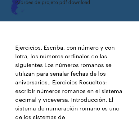
Padrões de projeto pdf download
Ejercicios. Escriba, con número y con
letra, los números ordinales de las
siguientes Los números romanos se
utilizan para señalar fechas de los
aniversarios,. Ejercicios Resueltos:
escribir números romanos en el sistema
decimal y viceversa. Introducción. El
sistema de numeración romano es uno
de los sistemas de